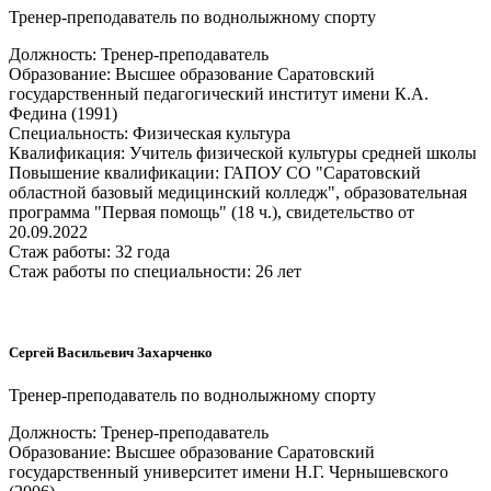
Тренер-преподаватель по воднолыжному спорту
Должность: Тренер-преподаватель
Образование: Высшее образование Саратовский
государственный педагогический институт имени К.А.
Федина (1991)
Специальность: Физическая культура
Квалификация: Учитель физической культуры средней школы
Повышение квалификации: ГАПОУ СО "Саратовский
областной базовый медицинский колледж", образовательная
программа "Первая помощь" (18 ч.), свидетельство от
20.09.2022
Стаж работы: 32 года
Стаж работы по специальности: 26 лет
Сергей Васильевич Захарченко
Тренер-преподаватель по воднолыжному спорту
Должность: Тренер-преподаватель
Образование: Высшее образование Саратовский
государственный университет имени Н.Г. Чернышевского