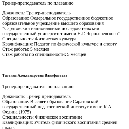
Тренер-преподаватель по плаванию
Должность: Тренер-преподаватель
Образование: Федеральное государственное бюджетное
образовательное учреждение высшего образования
"Саратовский национальный исследовательский
государственный университет имени Н.Г. Чернышевского"
Специальность: Физическая культура
Квалификация: Педагог по физической культуре и спорту
Стаж работы: 5 месяцев
Стаж работы по специальности: 5 месяцев
Татьяна Александровна Ванифатьева
Тренер-преподаватель по плаванию
Должность: Тренер-преподаватель
Образование: Высшее образование Саратовский
государственный педагогический институт имени К.А.
Федина (1975)
Специальность: Физическое воспитание
Квалификация: Учитель физического воспитания средней
школы