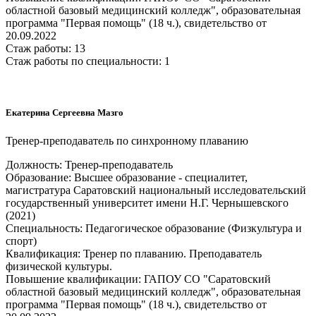
областной базовый медицинский колледж", образовательная
программа "Первая помощь" (18 ч.), свидетельство от
20.09.2022
Стаж работы: 13
Стаж работы по специальности: 1
Екатерина Сергеевна Мазго
Тренер-преподаватель по синхронному плаванию
Должность: Тренер-преподаватель
Образование: Высшее образование - специалитет,
магистратура Саратовский национальный исследовательский
государственный университет имени Н.Г. Чернышевского
(2021)
Специальность: Педагогическое образование (Физкультура и
спорт)
Квалификация: Тренер по плаванию. Преподаватель
физической культуры.
Повышение квалификации: ГАПОУ СО "Саратовский
областной базовый медицинский колледж", образовательная
программа "Первая помощь" (18 ч.), свидетельство от