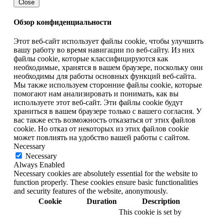
Close
Обзор конфиденциальности
Этот веб-сайт использует файлы cookie, чтобы улучшить
вашу работу во время навигации по веб-сайту.
Из них
файлы cookie, которые классифицируются как
необходимые, хранятся в вашем браузере, поскольку они
необходимы для работы основных функций веб-сайта.
Мы также используем сторонние файлы cookie, которые
помогают нам анализировать и понимать, как вы
используете этот веб-сайт.
Эти файлы cookie будут
храниться в вашем браузере только с вашего согласия.
У
вас также есть возможность отказаться от этих файлов
cookie.
Но отказ от некоторых из этих файлов cookie
может повлиять на удобство
вашей
работы с сайтом.
Necessary
Necessary
Always Enabled
Necessary cookies are absolutely essential for the website to
function properly. These cookies ensure basic functionalities
and security features of the website, anonymously.
Cookie
Duration
Description
This cookie is set by