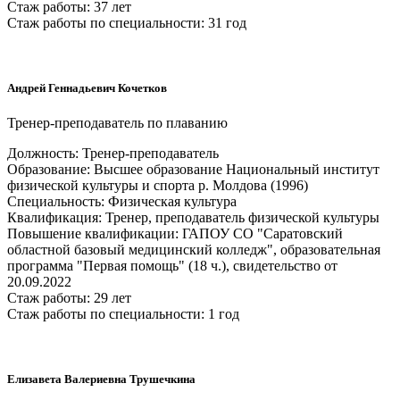
Стаж работы: 37 лет
Стаж работы по специальности: 31 год
Андрей Геннадьевич Кочетков
Тренер-преподаватель по плаванию
Должность: Тренер-преподаватель
Образование: Высшее образование Национальный институт
физической культуры и спорта р. Молдова (1996)
Специальность: Физическая культура
Квалификация: Тренер, преподаватель физической культуры
Повышение квалификации: ГАПОУ СО "Саратовский
областной базовый медицинский колледж", образовательная
программа "Первая помощь" (18 ч.), свидетельство от
20.09.2022
Стаж работы: 29 лет
Стаж работы по специальности: 1 год
Елизавета Валериевна Трушечкина