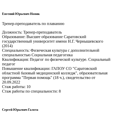
Евгений Юрьевич Новик
Тренер-преподаватель по плаванию
Должность: Тренер-преподаватель
Образование: Высшее образование Саратовский
государственный университет имени Н.Г. Чернышевского
(2014)
Специальность: Физическая культура с дополнительной
специальностью Социальная педагогика
Квалификация: Педагог по физической культуре. Социальный
педагог
Повышение квалификации: ГАПОУ СО "Саратовский
областной базовый медицинский колледж", образовательная
программа "Первая помощь" (18 ч.), свидетельство от
20.09.2022
Стаж работы: 10
Стаж работы по специальности: 8
Сергей Юрьевич Галота