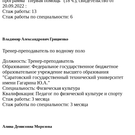
программа "Первая помощь" (18 ч.), свидетельство от
20.09.2022 :
Стаж работы: 13
Стаж работы по специальности: 6
Владимир Александрович Грициенко
Тренер-преподаватель по водному поло
Должность: Тренер-преподаватель
Образование: Федеральное государственное бюджетное
образовательное учреждение высшего образования
"Саратовский государственный технический университет
имени Гагарина Ю.А."
Специальность: Физическая культура
Квалификация: Педагог по физической культуре и спорту
Стаж работы: 3 месяца
Стаж работы по специальности: 3 месяца
Алина Денисовна Морозова