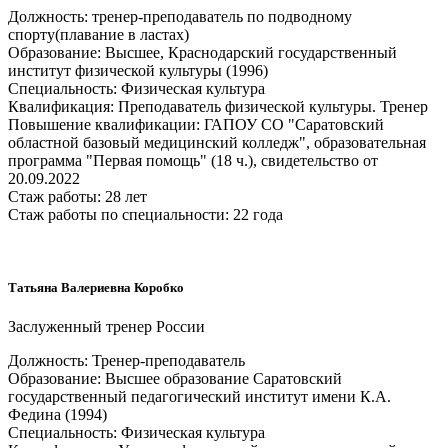
Должность: тренер-преподаватель по подводному
спорту(плавание в ластах)
Образование: Высшее, Краснодарский государственный
институт физической культуры (1996)
Специальность: Физическая культура
Квалификация: Преподаватель физической культуры. Тренер
Повышение квалификации: ГАПОУ СО "Саратовский
областной базовый медицинский колледж", образовательная
программа "Первая помощь" (18 ч.), свидетельство от
20.09.2022
Стаж работы: 28 лет
Стаж работы по специальности: 22 года
Татьяна Валериевна Коробко
Заслуженный тренер России
Должность: Тренер-преподаватель
Образование: Высшее образование Саратовский
государственный педагогический институт имени К.А.
Федина (1994)
Специальность: Физическая культура