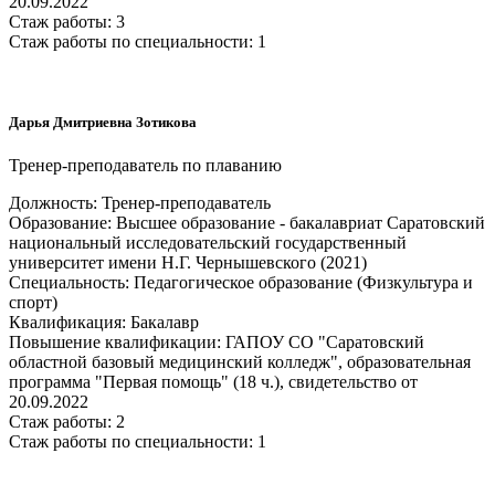
20.09.2022
Стаж работы: 3
Стаж работы по специальности: 1
Дарья Дмитриевна Зотикова
Тренер-преподаватель по плаванию
Должность: Тренер-преподаватель
Образование: Высшее образование - бакалавриат Саратовский
национальный исследовательский государственный
университет имени Н.Г. Чернышевского (2021)
Специальность: Педагогическое образование (Физкультура и
спорт)
Квалификация: Бакалавр
Повышение квалификации: ГАПОУ СО "Саратовский
областной базовый медицинский колледж", образовательная
программа "Первая помощь" (18 ч.), свидетельство от
20.09.2022
Стаж работы: 2
Стаж работы по специальности: 1