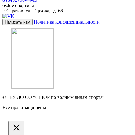
osduwor@mail.ru
г. Саратов, ул. Тархова, зд. 66
Политика конфиденциальности
Написать нам
© ГБУ ДО СО “СШОР по водным видам спорта”
Все права защищены