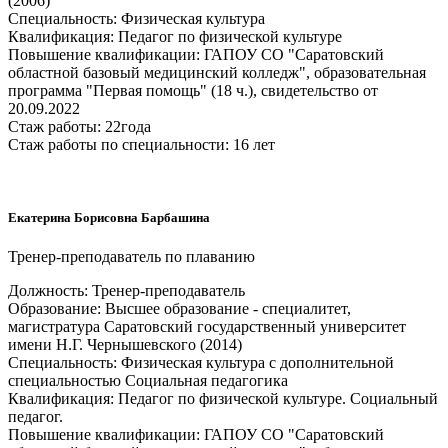
(2006)
Специальность: Физическая культура
Квалификация: Педагог по физической культуре
Повышение квалификации: ГАПОУ СО "Саратовский
областной базовый медицинский колледж", образовательная
программа "Первая помощь" (18 ч.), свидетельство от
20.09.2022
Стаж работы: 22года
Стаж работы по специальности: 16 лет
Екатерина Борисовна Барбашина
Тренер-преподаватель по плаванию
Должность: Тренер-преподаватель
Образование: Высшее образование - специалитет,
магистратура Саратовский государственный университет
имени Н.Г. Чернышевского (2014)
Специальность: Физическая культура с дополнительной
специальностью Социальная педагогика
Квалификация: Педагог по физической культуре. Социальный
педагог.
Повышение квалификации: ГАПОУ СО "Саратовский