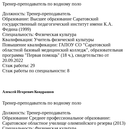
Тренер-преподаватель по водному поло
Должность: Тренер-преподаватель
Образование: Высшее образование Саратовский
государственный педагогический институт имени К.А.
Федина (1999)
Специальность: Физическая культура
Квалификация: Учитель физической культуры
Повышение квалификации: ГАПОУ СО "Саратовский
областной базовый медицинский колледж", образовательная
программа "Первая помощь" (18 ч.), свидетельство от
20.09.2022
Стаж работы: 29
Стаж работы по специальности: 8
Алексей Игоревич Кондрашов
Тренер-преподаватель по водному поло
Должность: Тренер-преподаватель
Образование Среднее профессиональное образование:
Саратовское областное училище олимпийского резерва (2013)
Специальность: Физическая культура