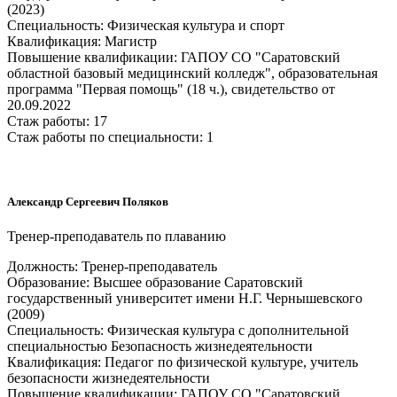
(2023)
Специальность: Физическая культура и спорт
Квалификация: Магистр
Повышение квалификации: ГАПОУ СО "Саратовский
областной базовый медицинский колледж", образовательная
программа "Первая помощь" (18 ч.), свидетельство от
20.09.2022
Стаж работы: 17
Стаж работы по специальности: 1
Александр Сергеевич Поляков
Тренер-преподаватель по плаванию
Должность: Тренер-преподаватель
Образование: Высшее образование Саратовский
государственный университет имени Н.Г. Чернышевского
(2009)
Специальность: Физическая культура с дополнительной
специальностью Безопасность жизнедеятельности
Квалификация: Педагог по физической культуре, учитель
безопасности жизнедеятельности
Повышение квалификации: ГАПОУ СО "Саратовский