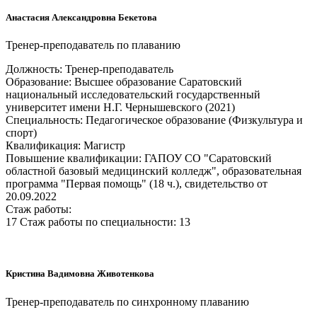
Анастасия Александровна Бекетова
Тренер-преподаватель по плаванию
Должность: Тренер-преподаватель
Образование: Высшее образование Саратовский
национальный исследовательский государственный
университет имени Н.Г. Чернышевского (2021)
Специальность: Педагогическое образование (Физкультура и
спорт)
Квалификация: Магистр
Повышение квалификации: ГАПОУ СО "Саратовский
областной базовый медицинский колледж", образовательная
программа "Первая помощь" (18 ч.), свидетельство от
20.09.2022
Стаж работы:
17 Стаж работы по специальности: 13
Кристина Вадимовна Животенкова
Тренер-преподаватель по синхронному плаванию