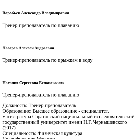
Воробьев Александр Владимирович
Тренер-преподаватель по плаванию
Лазарев Алексей Андреевич
Тренер-преподаватель по прыжкам в воду
Наталия Сергеевна Белоножкина
Тренер-преподаватель по плаванию
Должность: Тренер-преподаватель
Образование: Высшее образование - специалитет,
магистратура Саратовский национальный исследовательский
государственный университет имени Н.Г. Чернышевского
(2017)
Специальность: Физическая культура
Квалификация: Магистр