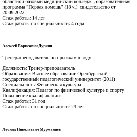
областной базовый медицинский колледж", образовательная
программа "Первая помощь" (18 ч.), свидетельство от
20.09.2022
Стаж работы: 14 лет
Стаж работы по специальности: 4 года
Алексей Борисович Дуркин
Тренер-преподаватель по прыжкам в воду
Должность: Тренер-преподаватель
Образование: Высшее образование Оренбургский
государственный педагогический университет (2011)
Специальность: Физическая культура
Квалификация: Педагог по физической культуре и спорту
Повышение квалификации:
Стаж работы: 31 год
Стаж работы по специальности: 29 лет
Леонид Николаевич Мурманцев