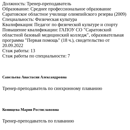
Должность: Тренер-преподаватель
Образование: Среднее профессиональное образование
Саратовское областное училище олимпийского резерва (2009)
Специальность: Физическая культура
Квалификация: Педагог по физической культуре и спорту
Повышение квалификации: ГАПОУ СО "Саратовский
областной базовый медицинский колледж", образовательная
программа "Первая помощь" (18 ч.), свидетельство от
20.09.2022
Стаж работы: 13
Стаж работы по специальности: 7
Савельева Анастасия Александровна
Тренер-преподаватель по синхронному плаванию
Конищева Мария Ростиславовна
Тренер-преподаватель по плаванию