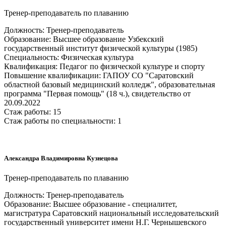
Тренер-преподаватель по плаванию
Должность: Тренер-преподаватель
Образование: Высшее образование Узбекский
государственный институт физической культуры (1985)
Специальность: Физическая культура
Квалификация: Педагог по физической культуре и спорту
Повышение квалификации: ГАПОУ СО "Саратовский
областной базовый медицинский колледж", образовательная
программа "Первая помощь" (18 ч.), свидетельство от
20.09.2022
Стаж работы: 15
Стаж работы по специальности: 1
Александра Владимировна Кузнецова
Тренер-преподаватель по плаванию
Должность: Тренер-преподаватель
Образование: Высшее образование - специалитет,
магистратура Саратовский национальный исследовательский
государственный университет имени Н.Г. Чернышевского