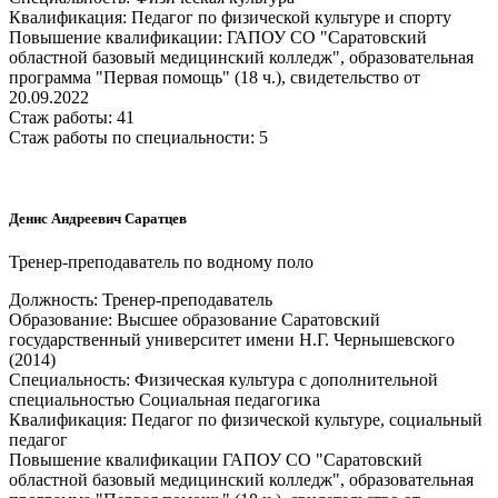
Квалификация: Педагог по физической культуре и спорту
Повышение квалификации: ГАПОУ СО "Саратовский
областной базовый медицинский колледж", образовательная
программа "Первая помощь" (18 ч.), свидетельство от
20.09.2022
Стаж работы: 41
Стаж работы по специальности: 5
Денис Андреевич Саратцев
Тренер-преподаватель по водному поло
Должность: Тренер-преподаватель
Образование: Высшее образование Саратовский
государственный университет имени Н.Г. Чернышевского
(2014)
Специальность: Физическая культура с дополнительной
специальностью Социальная педагогика
Квалификация: Педагог по физической культуре, социальный
педагог
Повышение квалификации ГАПОУ СО "Саратовский
областной базовый медицинский колледж", образовательная