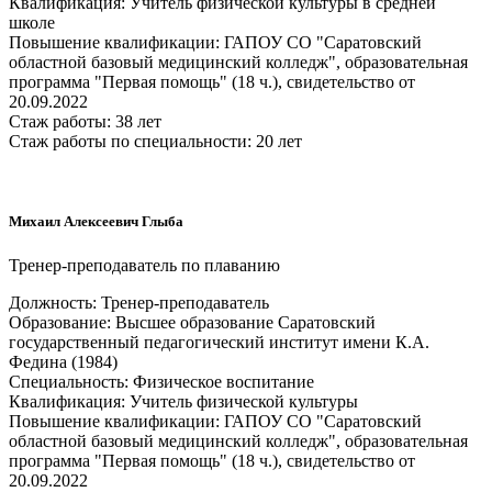
Квалификация: Учитель физической культуры в средней
школе
Повышение квалификации: ГАПОУ СО "Саратовский
областной базовый медицинский колледж", образовательная
программа "Первая помощь" (18 ч.), свидетельство от
20.09.2022
Стаж работы: 38 лет
Стаж работы по специальности: 20 лет
Михаил Алексеевич Глыба
Тренер-преподаватель по плаванию
Должность: Тренер-преподаватель
Образование: Высшее образование Саратовский
государственный педагогический институт имени К.А.
Федина (1984)
Специальность: Физическое воспитание
Квалификация: Учитель физической культуры
Повышение квалификации: ГАПОУ СО "Саратовский
областной базовый медицинский колледж", образовательная
программа "Первая помощь" (18 ч.), свидетельство от
20.09.2022