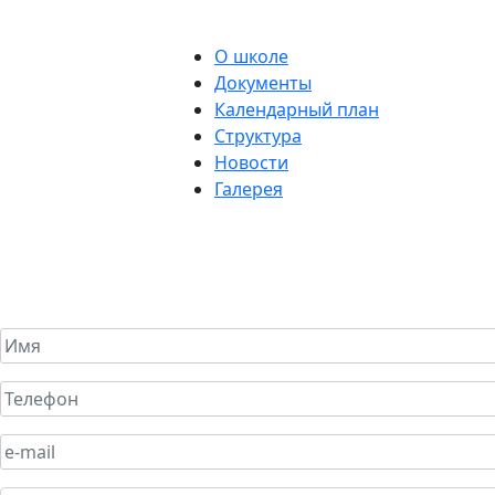
О школе
Документы
Календарный план
Структура
Новости
Галерея