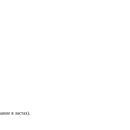
ние в ластах).