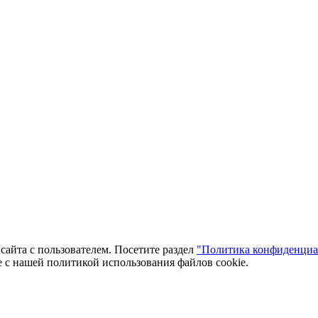
сайта с пользователем. Посетите раздел
"Политика конфиденциа
 с нашей политикой использования файлов cookie.