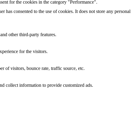
sent for the cookies in the category "Performance".
r has consented to the use of cookies. It does not store any personal
and other third-party features.
perience for the visitors.
of visitors, bounce rate, traffic source, etc.
nd collect information to provide customized ads.