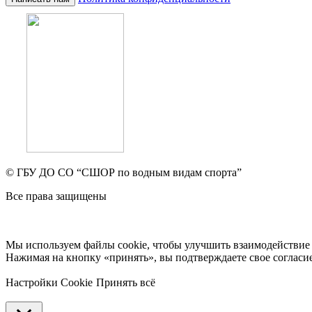
© ГБУ ДО СО “СШОР по водным видам спорта”
Все права защищены
Мы используем файлы cookie, чтобы улучшить взаимодействие 
Нажимая на кнопку «принять», вы подтверждаете свое согласие
Настройки Cookie
Принять всё