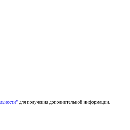
льности"
для получения дополнительной информации.