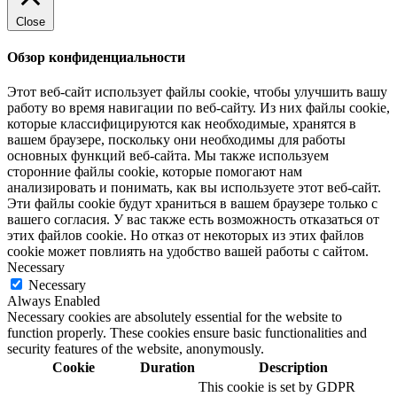
Close
Обзор конфиденциальности
Этот веб-сайт использует файлы cookie, чтобы улучшить вашу
работу во время навигации по веб-сайту.
Из них файлы cookie,
которые классифицируются как необходимые, хранятся в
вашем браузере, поскольку они необходимы для работы
основных функций веб-сайта.
Мы также используем
сторонние файлы cookie, которые помогают нам
анализировать и понимать, как вы используете этот веб-сайт.
Эти файлы cookie будут храниться в вашем браузере только с
вашего согласия.
У вас также есть возможность отказаться от
этих файлов cookie.
Но отказ от некоторых из этих файлов
cookie может повлиять на удобство
вашей
работы с сайтом.
Necessary
Necessary
Always Enabled
Necessary cookies are absolutely essential for the website to
function properly. These cookies ensure basic functionalities and
security features of the website, anonymously.
Cookie
Duration
Description
This cookie is set by GDPR