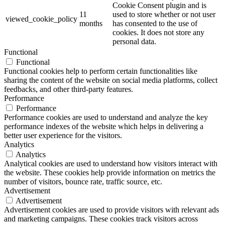
Cookie Consent plugin and is
11
used to store whether or not user
viewed_cookie_policy
months
has consented to the use of
cookies. It does not store any
personal data.
Functional
Functional
Functional cookies help to perform certain functionalities like
sharing the content of the website on social media platforms, collect
feedbacks, and other third-party features.
Performance
Performance
Performance cookies are used to understand and analyze the key
performance indexes of the website which helps in delivering a
better user experience for the visitors.
Analytics
Analytics
Analytical cookies are used to understand how visitors interact with
the website. These cookies help provide information on metrics the
number of visitors, bounce rate, traffic source, etc.
Advertisement
Advertisement
Advertisement cookies are used to provide visitors with relevant ads
and marketing campaigns. These cookies track visitors across