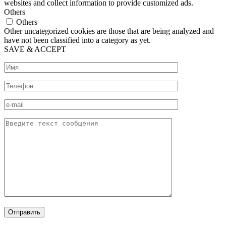
websites and collect information to provide customized ads.
Others
Others
Other uncategorized cookies are those that are being analyzed and
have not been classified into a category as yet.
SAVE & ACCEPT
Отправить