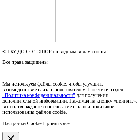
© ГБУ ДО СО “СШОР по водным видам спорта”
Все права защищены
Мы используем файлы cookie, чтобы улучшить
взаимодействие сайта с пользователем. Посетите раздел
"Политика конфиденциальности"
для получения
дополнительной информации. Нажимая на кнопку «принять»,
вы подтверждаете свое согласие с нашей политикой
использования файлов cookie.
Настройки Cookie
Принять всё