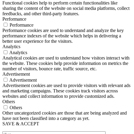
Functional cookies help to perform certain functionalities like
sharing the content of the website on social media platforms, collect
feedbacks, and other third-party features.
Performance
Performance
Performance cookies are used to understand and analyze the key
performance indexes of the website which helps in delivering a
better user experience for the visitors.
Analytics
Analytics
Analytical cookies are used to understand how visitors interact with
the website. These cookies help provide information on metrics the
number of visitors, bounce rate, traffic source, etc.
Advertisement
Advertisement
Advertisement cookies are used to provide visitors with relevant ads
and marketing campaigns. These cookies track visitors across
websites and collect information to provide customized ads.
Others
Others
Other uncategorized cookies are those that are being analyzed and
have not been classified into a category as yet.
SAVE & ACCEPT