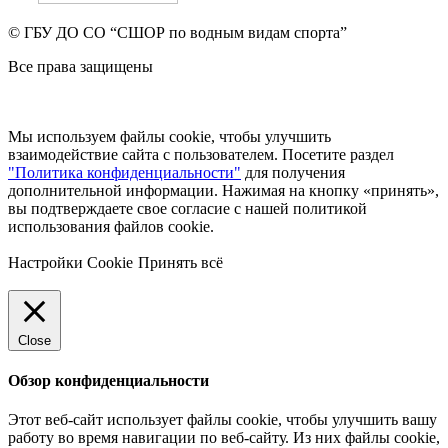
© ГБУ ДО СО “СШОР по водным видам спорта”
Все права защищены
Мы используем файлы cookie, чтобы улучшить
взаимодействие сайта с пользователем. Посетите раздел
"Политика конфиденциальности"
для получения
дополнительной информации. Нажимая на кнопку «принять»,
вы подтверждаете свое согласие с нашей политикой
использования файлов cookie.
Настройки Cookie
Принять всё
Close
Обзор конфиденциальности
Этот веб-сайт использует файлы cookie, чтобы улучшить вашу
работу во время навигации по веб-сайту.
Из них файлы cookie,